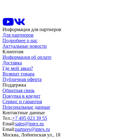
Информация для партнеров
Для партнеров
Подробнее о нас
Актуальные новости
Клиентам
Информация об оплате
Доставка
Где мой заказ?
Возврат товара
Публичная оферта
Поддержка
Обратная связь
Покупка в кредит
Сервис и гарантия
Персональные данные
Контактные данные
Тел.:
+7 495 023 39 55
Email:
sales@intex.ru
Email:
partners@intex.ru
Москва, Лобненская ул., 18