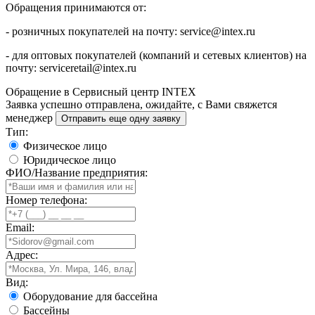
Обращения принимаются от:
- розничных покупателей на почту: service@intex.ru
- для оптовых покупателей (компаний и сетевых клиентов) на
почту: serviceretail@intex.ru
Обращение в Сервисный центр INTEX
Заявка успешно отправлена, ожидайте, с Вами свяжется
менеджер
Тип:
Физическое лицо
Юридическое лицо
ФИО/Название предприятия:
Номер телефона:
Email:
Адрес:
Вид:
Оборудование для бассейна
Бассейны