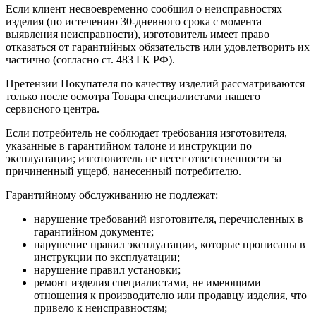
Если клиент несвоевременно сообщил о неисправностях
изделия (по истечению 30-дневного срока с момента
выявления неисправности), изготовитель имеет право
отказаться от гарантийных обязательств или удовлетворить их
частично (согласно ст. 483 ГК РФ).
Претензии Покупателя по качеству изделий рассматриваются
только после осмотра Товара специалистами нашего
сервисного центра.
Если потребитель не соблюдает требования изготовителя,
указанные в гарантийном талоне и инструкции по
эксплуатации; изготовитель не несет ответственности за
причиненный ущерб, нанесенный потребителю.
Гарантийному обслуживанию не подлежат:
нарушение требований изготовителя, перечисленных в
гарантийном документе;
нарушение правил эксплуатации, которые прописаны в
инструкции по эксплуатации;
нарушение правил установки;
ремонт изделия специалистами, не имеющими
отношения к производителю или продавцу изделия, что
привело к неисправностям;