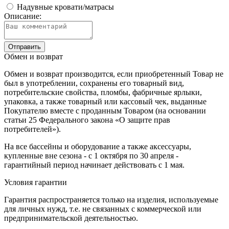
Надувные кровати/матрасы
Описание:
Отправить
Обмен и возврат
Обмен и возврат производится, если приобретенный Товар не
был в употреблении, сохранены его товарный вид,
потребительские свойства, пломбы, фабричные ярлыки,
упаковка, а также товарный или кассовый чек, выданные
Покупателю вместе с проданным Товаром (на основании
статьи 25 Федерального закона «О защите прав
потребителей»).
На все бассейны и оборудование а также аксессуары,
купленные вне сезона - с 1 октября по 30 апреля -
гарантийный период начинает действовать с 1 мая.
Условия гарантии
Гарантия распространяется только на изделия, используемые
для личных нужд, т.е. не связанных с коммерческой или
предпринимательской деятельностью.