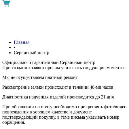
Главная
•
Сервисный центр
Официальный гарантийный Сервисный центр
При создании заявки просим учитывать следующие моменты:
Мы не осуществляем платный ремонт
Рассмотрение заявки происходит в течении 48-ми часов
Диагностика надувных изделий производится до 21 дня
При обращении на почту необходимо прикреплять фото/видео
повреждения в хорошем качестве и документ
подтверждающий покупку, в теме письма указывать номер
обращения.