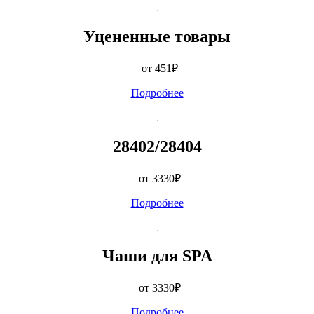
Уцененные товары
от 451
₽
Подробнее
28402/28404
от 3330
₽
Подробнее
Чаши для SPA
от 3330
₽
Подробнее