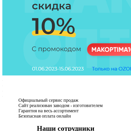
Официальный сервис продаж
Сайт реализован заводом - изготовителем
Гарантия на весь ассортимент
Безопасная оплата онлайн
Наши сотрудники