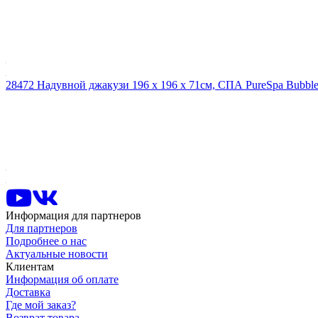
28472 Надувной джакузи 196 x 196 х 71см, СПА PureSpa Bubble
Информация для партнеров
Для партнеров
Подробнее о нас
Актуальные новости
Клиентам
Информация об оплате
Доставка
Где мой заказ?
Возврат товара