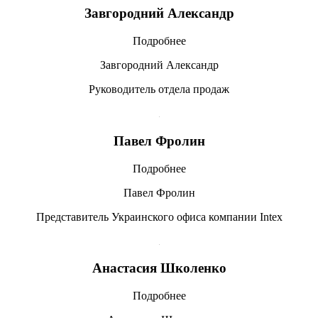
Завгородний Александр
Подробнее
Завгородний Александр
Руководитель отдела продаж
Павел Фролин
Подробнее
Павел Фролин
Представитель Украинского офиса компании Intex
Анастасия Школенко
Подробнее