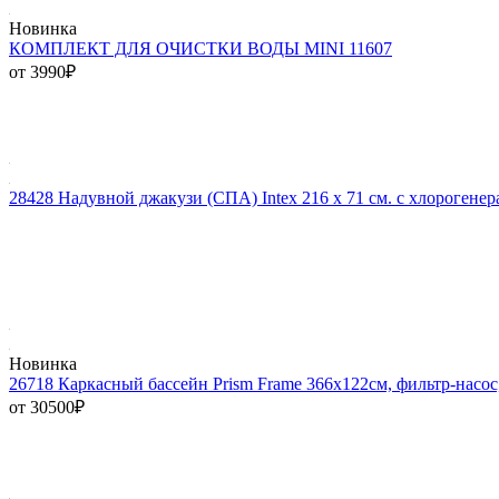
Новинка
КОМПЛЕКТ ДЛЯ ОЧИСТКИ ВОДЫ MINI 11607
от 3990
₽
28428 Надувной джакузи (СПА) Intex 216 x 71 см. с хлорогене
Новинка
26718 Каркасный бассейн Prism Frame 366х122см, фильтр-насос
от 30500
₽