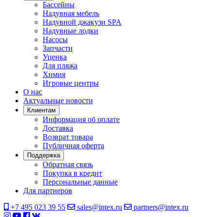
Бассейны
Надувная мебель
Надувной джакузи SPA
Надувные лодки
Насосы
Запчасти
Уценка
Для пляжа
Химия
Игровые центры
О нас
Актуальные новости
Клиентам
Информация об оплате
Доставка
Возврат товара
Публичная оферта
Поддержка
Обратная связь
Покупка в кредит
Персональные данные
Для партнеров
+7 495 023 39 55
sales@intex.ru
partners@intex.ru