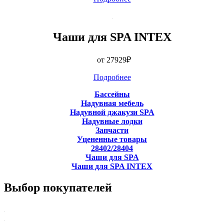
Чаши для SPA INTEX
от 27929
₽
Подробнее
Бассейны
Надувная мебель
Надувной джакузи SPA
Надувные лодки
Запчасти
Уцененные товары
28402/28404
Чаши для SPA
Чаши для SPA INTEX
Выбор покупателей