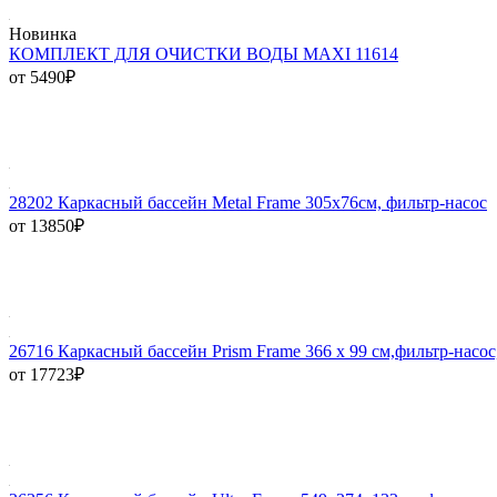
Новинка
КОМПЛЕКТ ДЛЯ ОЧИСТКИ ВОДЫ MAXI 11614
от 5490
₽
28202 Каркасный бассейн Metal Frame 305х76см, фильтр-насос
от 13850
₽
26716 Каркасный бассейн Prism Frame 366 х 99 см,фильтр-насос
от 17723
₽