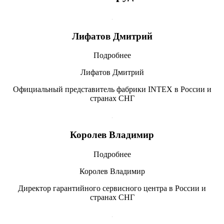
Лифатов Дмитрий
Подробнее
Лифатов Дмитрий
Официальный представитель фабрики INTEX в России и
странах СНГ
Королев Владимир
Подробнее
Королев Владимир
Директор гарантийного сервисного центра в России и
странах СНГ