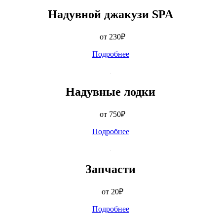
Надувной джакузи SPA
от 230
₽
Подробнее
Надувные лодки
от 750
₽
Подробнее
Запчасти
от 20
₽
Подробнее