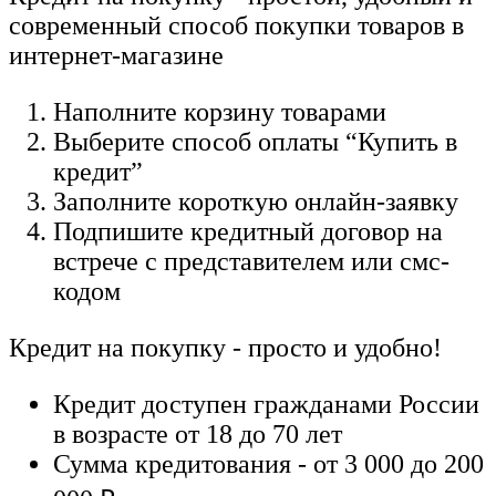
современный способ покупки товаров в
интернет-магазине
Наполните корзину товарами
Выберите способ оплаты “Купить в
кредит”
Заполните короткую онлайн-заявку
Подпишите кредитный договор на
встрече с представителем или смс-
кодом
Кредит на покупку - просто и удобно!
Кредит доступен гражданами России
в возрасте от 18 до 70 лет
Сумма кредитования - от 3 000 до 200