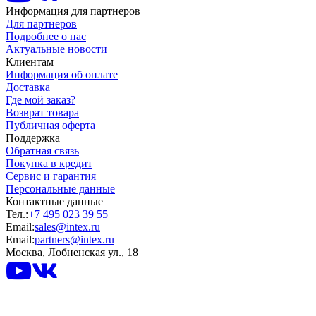
Информация для партнеров
Для партнеров
Подробнее о нас
Актуальные новости
Клиентам
Информация об оплате
Доставка
Где мой заказ?
Возврат товара
Публичная оферта
Поддержка
Обратная связь
Покупка в кредит
Сервис и гарантия
Персональные данные
Контактные данные
Тел.:
+7 495 023 39 55
Email:
sales@intex.ru
Email:
partners@intex.ru
Москва, Лобненская ул., 18