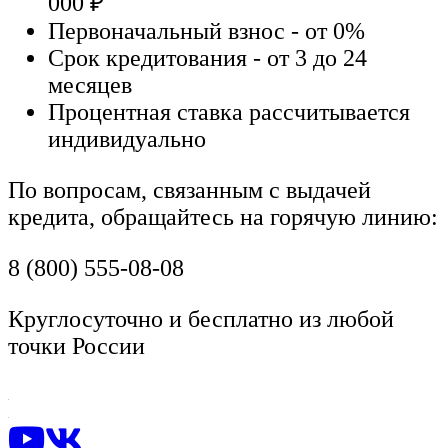
000
₽
Первоначальный взнос - от 0%
Срок кредитования - от 3 до 24
месяцев
Процентная ставка рассчитывается
индивидуально
По вопросам, связанным с выдачей
кредита, обращайтесь на горячую линию:
8 (800) 555-08-08
Круглосуточно и бесплатно из любой
точки России