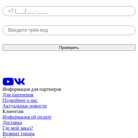
Проверить
Информация для партнеров
Для партнеров
Подробнее о нас
Актуальные новости
Клиентам
Информация об оплате
Доставка
Где мой заказ?
Возврат товара