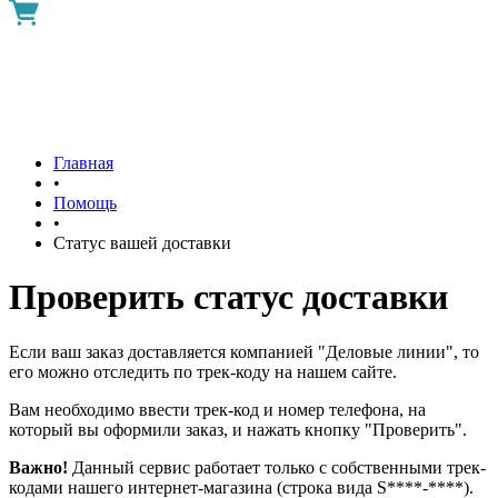
Главная
•
Помощь
•
Статус вашей доставки
Проверить статус доставки
Если ваш заказ доставляется компанией "Деловые линии", то
его можно отследить по трек-коду на нашем сайте.
Вам необходимо ввести трек-код и номер телефона, на
который вы оформили заказ, и нажать кнопку "Проверить".
Важно!
Данный сервис работает только с собственными трек-
кодами нашего интернет-магазина (строка вида S****-****).