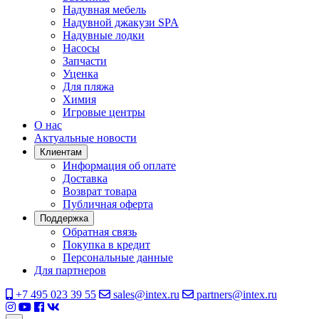
Надувная мебель
Надувной джакузи SPA
Надувные лодки
Насосы
Запчасти
Уценка
Для пляжа
Химия
Игровые центры
О нас
Актуальные новости
Клиентам
Информация об оплате
Доставка
Возврат товара
Публичная оферта
Поддержка
Обратная связь
Покупка в кредит
Персональные данные
Для партнеров
+7 495 023 39 55
sales@intex.ru
partners@intex.ru